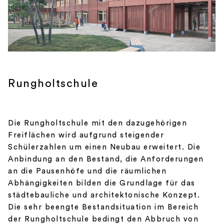
Rungholtschule
Die Rungholtschule mit den dazugehörigen
Freiflächen wird aufgrund steigender
Schülerzahlen um einen Neubau erweitert.
Die
Anbindung an den Bestand, die Anforderungen
an die Pausenhöfe und die räumlichen
Abhängigkeiten bilden die Grundlage für das
städtebauliche und architektonische Konzept.
Die sehr beengte Bestandsituation im Bereich
der Rungholtschule bedingt den Abbruch von