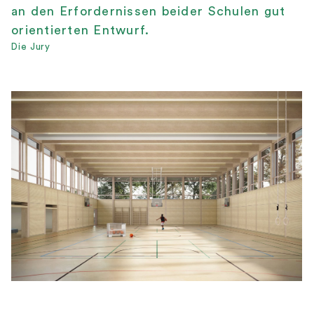
an den Erfordernissen beider Schulen gut
orientierten Entwurf.
Die Jury