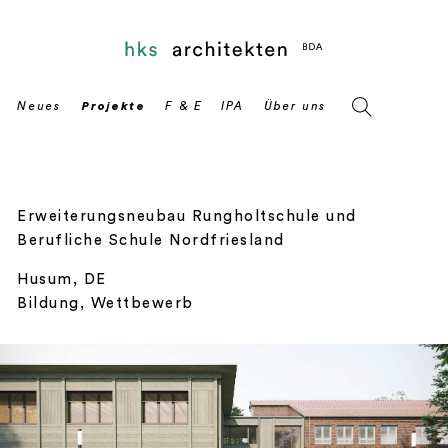
Erweiterungsneubau Rungholtschule und
Berufliche Schule Nordfriesland
Husum, DE
Bildung, Wettbewerb