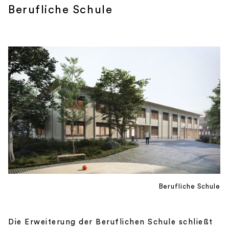
Berufliche Schule
Berufliche Schule
Die Erweiterung der Beruflichen Schule schließt