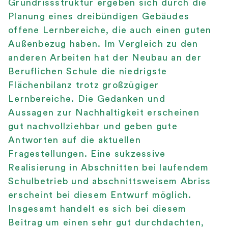
Grundrissstruktur ergeben sich durch die
Planung eines dreibündigen Gebäudes
offene Lernbereiche, die auch einen guten
Außenbezug haben. Im Vergleich zu den
anderen Arbeiten hat der Neubau an der
Beruflichen Schule die niedrigste
Flächenbilanz trotz großzügiger
Lernbereiche. Die Gedanken und
Aussagen zur Nachhaltigkeit erscheinen
gut nachvollziehbar und geben gute
Antworten auf die aktuellen
Fragestellungen.
Eine sukzessive
Realisierung in Abschnitten bei laufendem
Schulbetrieb und abschnittsweisem Abriss
erscheint bei diesem Entwurf möglich.
Insgesamt handelt es sich bei diesem
Beitrag um einen sehr gut durchdachten,