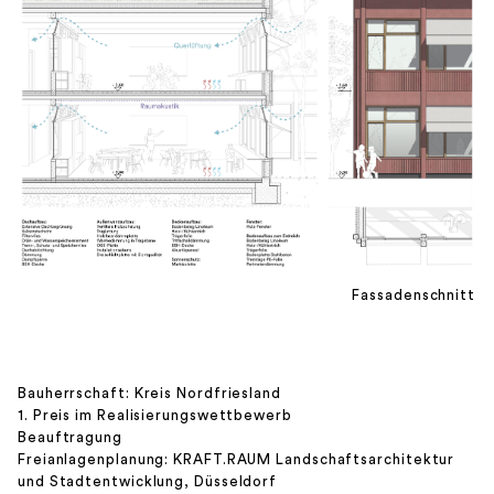
Fassadenschnitt
Bauherrschaft: Kreis Nordfriesland
1. Preis im Realisierungswettbewerb
Beauftragung
Freianlagenplanung: KRAFT.RAUM Landschaftsarchitektur
und Stadtentwicklung, Düsseldorf