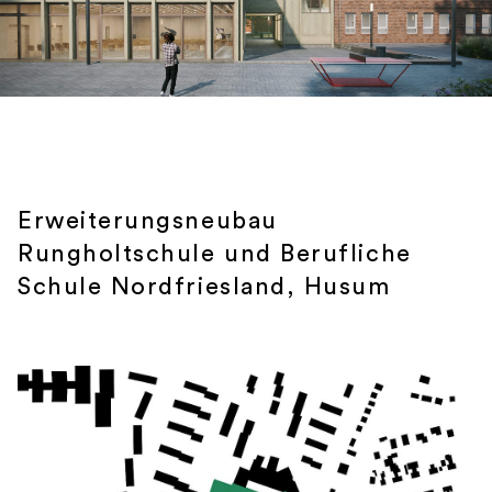
Erweiterungsneubau
Rungholtschule und Berufliche
Schule Nordfriesland, Husum