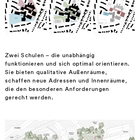
Zwei Schulen – die unabhängig
funktionieren und sich optimal orientieren.
Sie bieten qualitative Außenräume,
schaffen neue Adressen und Innenräume,
die den besonderen Anforderungen
gerecht werden.