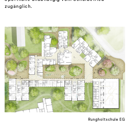
zugänglich.
Rungholtschule EG