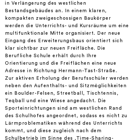
in Verlängerung des westlichen
Bestandsgebäudes an. In einem klaren,
kompakten zweigeschossigen Baukörper
werden die Unterrichts- und Kursräume um eine
multifunktionale Mitte organisiert. Der neue
Eingang des Erweiterungsbaus orientiert sich
klar sichtbar zur neuen Freifläche. Die
Berufliche Schule erhält durch Ihre
Orientierung und die Freiflächen eine neue
Adresse in Richtung Hermann-Tast-Straße.
Zur aktiven Erholung der Berufsschüler werden
neben den Aufenthalts- und Sitzmöglichkeiten
ein Boulder-Felsen, Streetball, Tischtennis,
Teqball und eine Wiese angedacht. Die
Sporteinrichtungen sind am westlichen Rand
des Schulhofes angeordnet, sodass es nicht zu
Lärmproblematiken während des Unterrichts
kommt, und diese zugleich nach dem
Schulbetrieb im Sinne des ‚Time-Sharing-