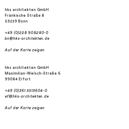
hks architekten GmbH
Fränkische Straße 8
53229 Bonn
+49 (0)228 908280-0
bn@hks-architekten.de
Auf der Karte zeigen
hks architekten GmbH
Maximilian-Welsch-Straße 6
99084 Erfurt
+49 (0)361 5513604-0
ef@hks-architekten.de
Auf der Karte zeigen