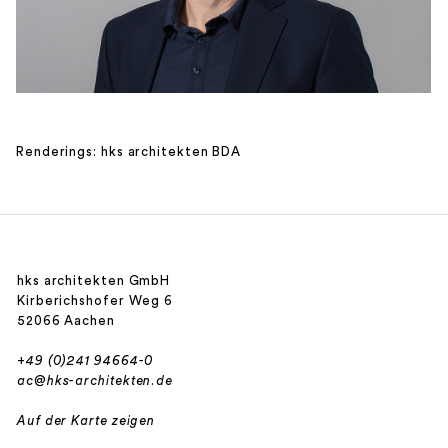
Renderings: hks architekten BDA
hks architekten GmbH
Kirberichshofer Weg 6
52066 Aachen
+49 (0)241 94664-0
ac@hks-architekten.de
Auf der Karte zeigen