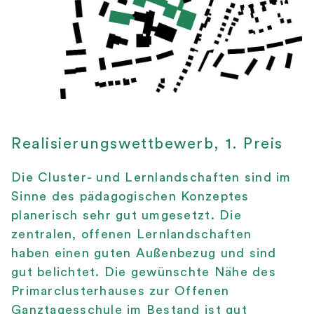
Realisierungswettbewerb, 1. Preis
Die Cluster- und Lernlandschaften sind im
Sinne des pädagogischen Konzeptes
planerisch sehr gut umgesetzt. Die
zentralen, offenen Lernlandschaften
haben einen guten Außenbezug und sind
gut belichtet. Die gewünschte Nähe des
Primarclusterhauses zur Offenen
Ganztagesschule im Bestand ist gut