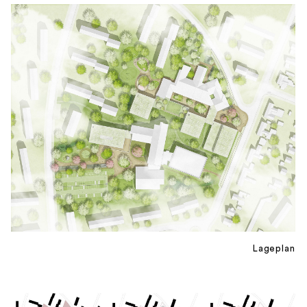
Lageplan