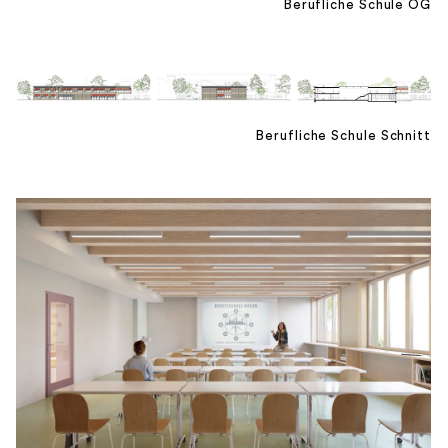
Berufliche Schule OG
Berufliche Schule Schnitt