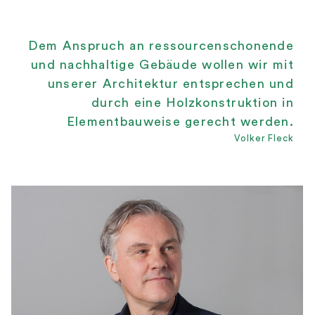
Dem Anspruch an ressourcenschonende
und nachhaltige Gebäude wollen wir mit
unserer Architektur entsprechen und
durch eine Holzkonstruktion in
Elementbauweise gerecht werden.
Volker Fleck