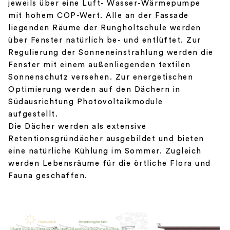
jeweils über eine Luft- Wasser-Wärmepumpe
mit hohem COP-Wert. Alle an der Fassade
liegenden Räume der Rungholtschule werden
über Fenster natürlich be- und entlüftet. Zur
Regulierung der Sonneneinstrahlung werden die
Fenster mit einem außenliegenden textilen
Sonnenschutz versehen. Zur energetischen
Optimierung werden auf den Dächern in
Südausrichtung Photovoltaikmodule
aufgestellt.
Die Dächer werden als extensive
Retentionsgründächer ausgebildet und bieten
eine natürliche Kühlung im Sommer. Zugleich
werden Lebensräume für die örtliche Flora und
Fauna geschaffen.