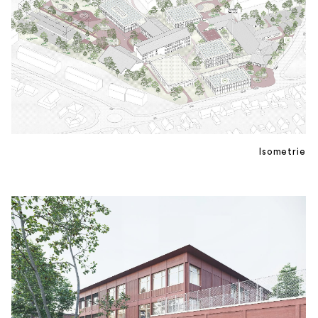
Isometrie