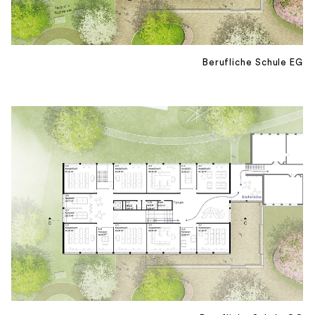
Berufliche Schule EG