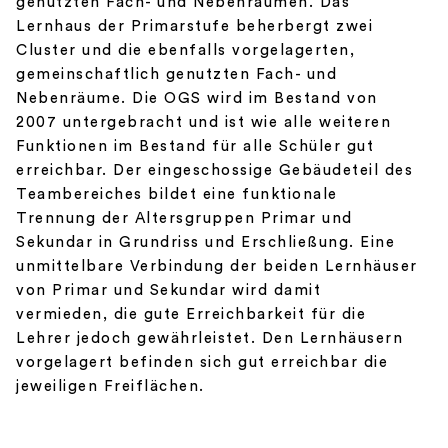
genutzten Fach- und Nebenräumen. Das
Lernhaus der Primarstufe beherbergt zwei
Cluster und die ebenfalls vorgelagerten,
gemeinschaftlich genutzten Fach- und
Nebenräume. Die OGS wird im Bestand von
2007 untergebracht und ist wie alle weiteren
Funktionen im Bestand für alle Schüler gut
erreichbar. Der eingeschossige Gebäudeteil des
Teambereiches bildet eine funktionale
Trennung der Altersgruppen Primar und
Sekundar in Grundriss und Erschließung. Eine
unmittelbare Verbindung der beiden Lernhäuser
von Primar und Sekundar wird damit
vermieden, die gute Erreichbarkeit für die
Lehrer jedoch gewährleistet. Den Lernhäusern
vorgelagert befinden sich gut erreichbar die
jeweiligen Freiflächen.