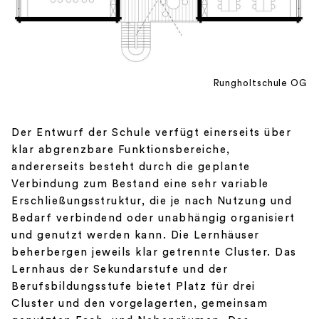
Rungholtschule OG
Der Entwurf der Schule verfügt einerseits über
klar abgrenzbare Funktionsbereiche,
andererseits besteht durch die geplante
Verbindung zum Bestand eine sehr variable
Erschließungsstruktur, die je nach Nutzung und
Bedarf verbindend oder unabhängig organisiert
und genutzt werden kann. Die Lernhäuser
beherbergen jeweils klar getrennte Cluster. Das
Lernhaus der Sekundarstufe und der
Berufsbildungsstufe bietet Platz für drei
Cluster und den vorgelagerten, gemeinsam