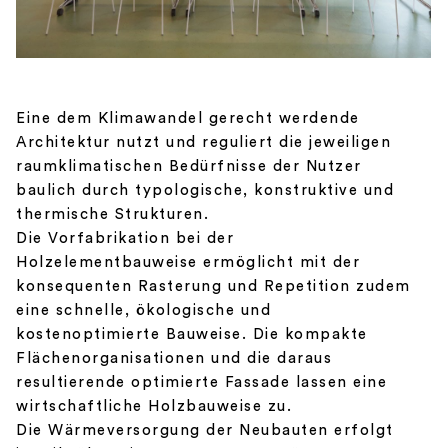
Eine dem Klimawandel gerecht werdende
Architektur nutzt und reguliert die jeweiligen
raumklimatischen Bedürfnisse der Nutzer
baulich durch typologische, konstruktive und
thermische Strukturen.
Die Vorfabrikation bei der
Holzelementbauweise ermöglicht mit der
konsequenten Rasterung und Repetition zudem
eine schnelle, ökologische und
kostenoptimierte Bauweise. Die kompakte
Flächenorganisationen und die daraus
resultierende optimierte Fassade lassen eine
wirtschaftliche
Holzbauweise zu.
Die Wärmeversorgung der Neubauten erfolgt