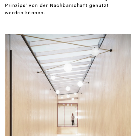
Prinzips‘ von der Nachbarschaft genutzt
werden können.