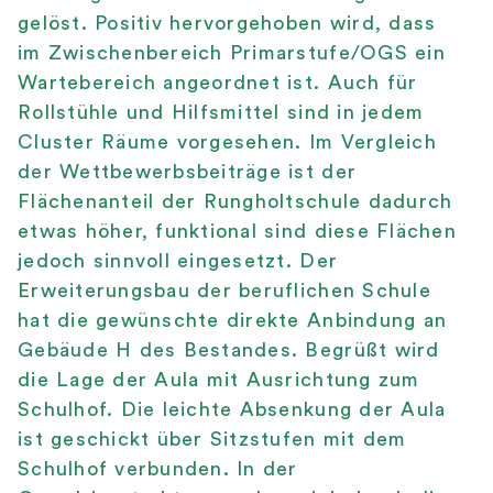
gelöst. Positiv hervorgehoben wird, dass
im Zwischenbereich Primarstufe/OGS ein
Wartebereich angeordnet ist. Auch für
Rollstühle und Hilfsmittel sind in jedem
Cluster Räume vorgesehen. Im Vergleich
der Wettbewerbsbeiträge ist der
Flächenanteil der Rungholtschule dadurch
etwas höher, funktional sind diese Flächen
jedoch sinnvoll eingesetzt. Der
Erweiterungsbau der beruflichen Schule
hat die gewünschte direkte Anbindung an
Gebäude H des Bestandes. Begrüßt wird
die Lage der Aula mit Ausrichtung zum
Schulhof. Die leichte Absenkung der Aula
ist geschickt über Sitzstufen mit dem
Schulhof verbunden. In der