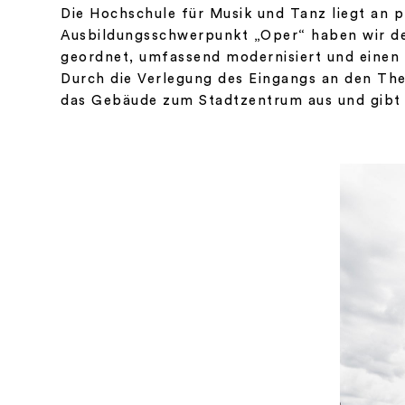
Die Hochschule für Musik und Tanz liegt an 
Ausbildungsschwerpunkt „Oper“ haben wir de
geordnet, umfassend modernisiert und einen
Durch die Verlegung des Eingangs an den The
das Gebäude zum Stadtzentrum aus und gibt d