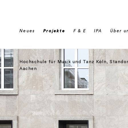
Hochschule für Musik und Tanz Köln, Stando
Aachen