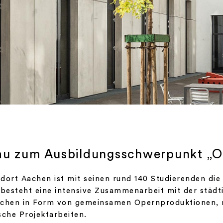
u zum Ausbildungsschwerpunkt „O
dort Aachen ist mit seinen rund 140 Studierenden die
 besteht eine intensive Zusammenarbeit mit der städ
achen in Form von gemeinsamen Opernproduktionen, r
sche Projektarbeiten.