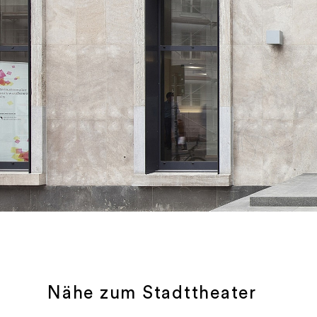
Nähe zum Stadttheater