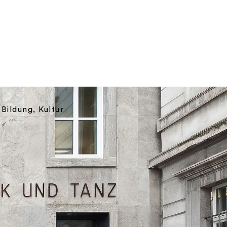
Bildung, Kultur