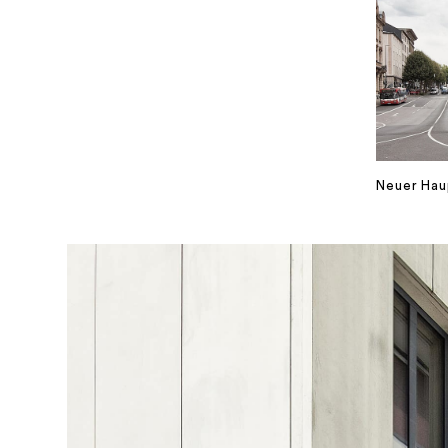
Neuer Hau