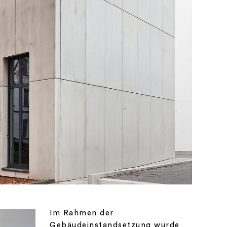
Im Rahmen der
Gebäudeinstandsetzung wurde