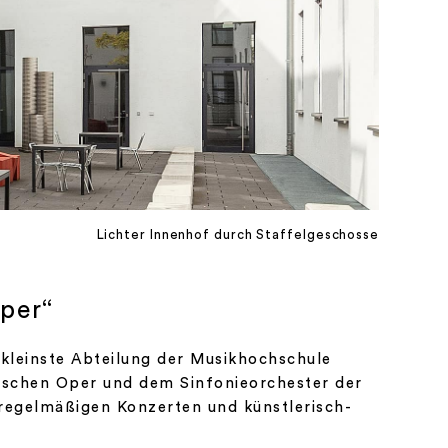
Lichter Innenhof durch Staffelgeschosse
per“
 kleinste Abteilung der Musikhochschule
tischen Oper und dem Sinfonieorchester der
egelmäßigen Konzerten und künstlerisch-