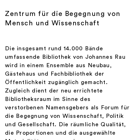
Zentrum für die Begegnung von
Mensch und Wissenschaft
Die insgesamt rund 14.000 Bände
umfassende Bibliothek von Johannes Rau
wird in einem Ensemble aus Neubau,
Gästehaus und Fachbibliothek der
Öffentlichkeit zugänglich gemacht.
Zugleich dient der neu errichtete
Bibliotheksraum im Sinne des
verstorbenen Namensgebers als Forum für
die Begegnung von Wissenschaft, Politik
und Gesellschaft. Die räumliche Qualität,
die Proportionen und die ausgewählte