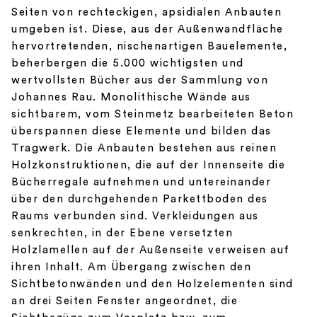
Seiten von rechteckigen, apsidialen Anbauten
umgeben ist. Diese, aus der Außenwandfläche
hervortretenden, nischenartigen Bauelemente,
beherbergen die 5.000 wichtigsten und
wertvollsten Bücher aus der Sammlung von
Johannes Rau. Monolithische Wände aus
sichtbarem, vom Steinmetz bearbeiteten Beton
überspannen diese Elemente und bilden das
Tragwerk. Die Anbauten bestehen aus reinen
Holzkonstruktionen, die auf der Innenseite die
Bücherregale aufnehmen und untereinander
über den durchgehenden Parkettboden des
Raums verbunden sind. Verkleidungen aus
senkrechten, in der Ebene versetzten
Holzlamellen auf der Außenseite verweisen auf
ihren Inhalt. Am Übergang zwischen den
Sichtbetonwänden und den Holzelementen sind
an drei Seiten Fenster angeordnet, die