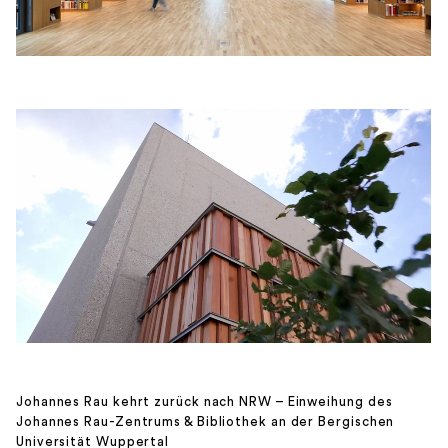
Johannes Rau kehrt zurück nach NRW –
Einweihung des
Johannes Rau-Zentrums & Bibliothek an der Bergischen
Universität Wuppertal