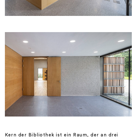
Kern der Bibliothek ist ein Raum, der an drei