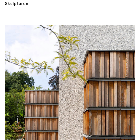
Skulpturen.