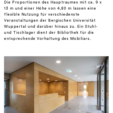
Die Proportionen des Hauptraumes mit ca. 9 x
13 m und einer Höhe von 4,80 m lassen eine
flexible Nutzung für verschiedenste
Veranstaltungen der Bergischen Universität
Wuppertal und darüber hinaus zu. Ein Stuhl-
und Tischlager dient der Bibliothek für die
entsprechende Vorhaltung des Mobiliars.