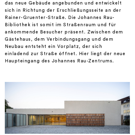
das neue Gebäude angebunden und entwickelt
sich in Richtung der Erschließungsseite an der
Rainer-Gruenter-Straße. Die Johannes Rau-
Bibliothek ist somit im Straßenraum und für
ankommende Besucher präsent. Zwischen dem
Gästehaus, dem Verbindungsgang und dem
Neubau entsteht ein Vorplatz, der sich
einladend zur Straße öffnet. Hier liegt der neue
Haupteingang des Johannes Rau-Zentrums.