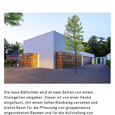
Die neue Bibliothek wird an zwei Seiten von einem
Steingarten umgeben. Dieser ist von einer Hecke
eingefasst, mit einem hellen Kiesbelag versehen und
bietet Raum für die Pflanzung von gruppenweise
angeordneten Bäumen und für die Aufstellung von