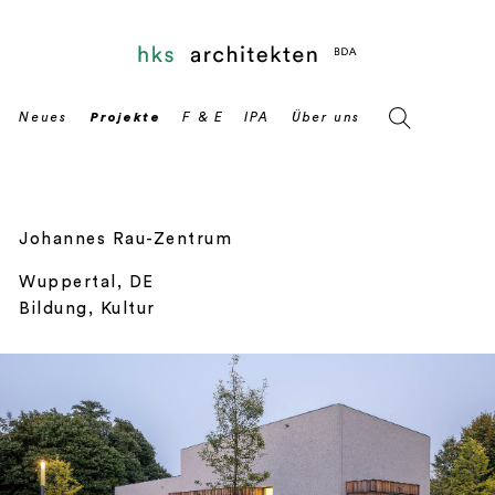
Johannes Rau-Zentrum
Wuppertal, DE
Bildung, Kultur