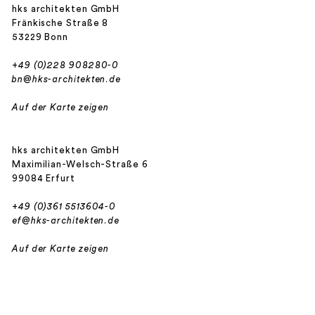
hks architekten GmbH
Fränkische Straße 8
53229 Bonn
+49 (0)228 908280-0
bn@hks-architekten.de
Auf der Karte zeigen
hks architekten GmbH
Maximilian-Welsch-Straße 6
99084 Erfurt
+49 (0)361 5513604-0
ef@hks-architekten.de
Auf der Karte zeigen