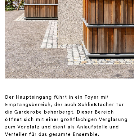
Der Haupteingang führt in ein Foyer mit
Empfangsbereich, der auch Schließfächer für
die Garderobe beherbergt. Dieser Bereich
öffnet sich mit einer großflächigen Verglasung
zum Vorplatz und dient als Anlaufstelle und
Verteiler für das gesamte Ensemble.