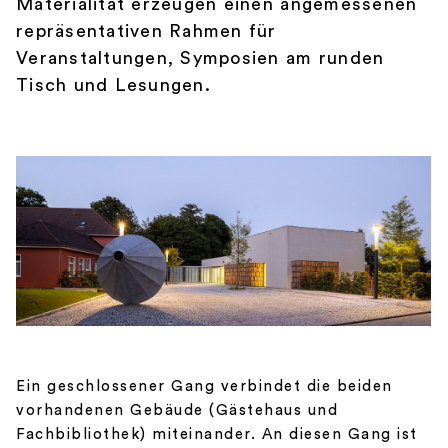
Materialität erzeugen einen angemessenen
repräsentativen Rahmen für
Veranstaltungen, Symposien am runden
Tisch und Lesungen.
Ein geschlossener Gang verbindet die beiden
vorhandenen Gebäude (Gästehaus und
Fachbibliothek) miteinander. An diesen Gang ist