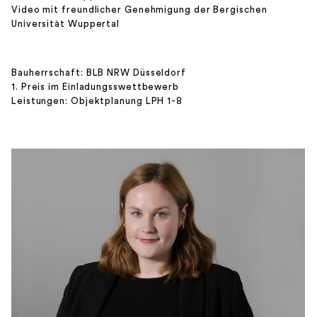
Video mit freundlicher Genehmigung der Bergischen
Universität Wuppertal
Bauherrschaft: BLB NRW Düsseldorf
1. Preis im Einladungsswettbewerb
Leistungen: Objektplanung LPH 1-8