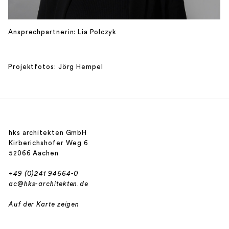
Ansprechpartnerin: Lia Polczyk
Projektfotos: Jörg Hempel
hks architekten GmbH
Kirberichshofer Weg 6
52066 Aachen
+49 (0)241 94664-0
ac@hks-architekten.de
Auf der Karte zeigen