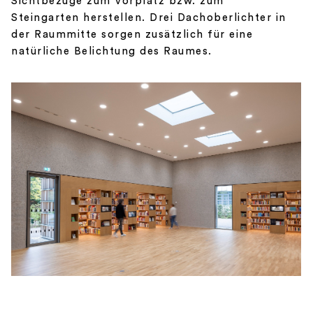
Sichtbezüge zum Vorplatz bzw. zum
Steingarten herstellen. Drei Dachoberlichter in
der Raummitte sorgen zusätzlich für eine
natürliche Belichtung des Raumes.