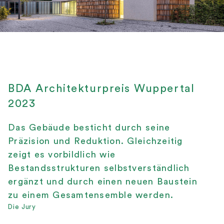
BDA Architekturpreis Wuppertal
2023
Das Gebäude besticht durch seine
Präzision und Reduktion. Gleichzeitig
zeigt es vorbildlich wie
Bestandsstrukturen selbstverständlich
ergänzt und durch einen neuen Baustein
zu einem Gesamtensemble werden.
Die Jury