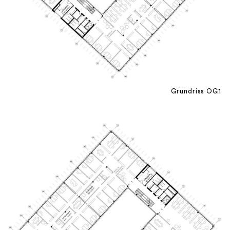
Grundriss OG1