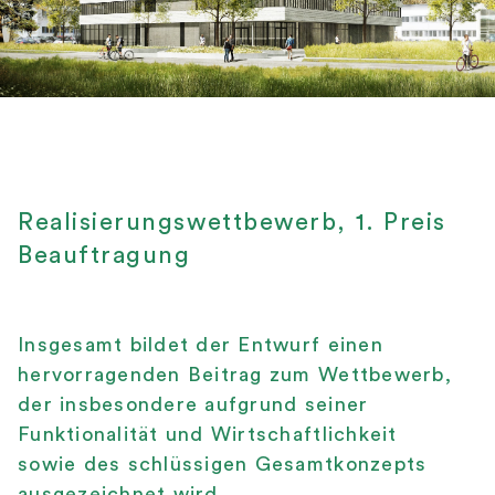
Realisierungswettbewerb, 1. Preis
Beauftragung
Insgesamt bildet der Entwurf einen
hervorragenden Beitrag zum Wettbewerb,
der insbesondere aufgrund seiner
Funktionalität und Wirtschaftlichkeit
sowie des schlüssigen Gesamtkonzepts
ausgezeichnet wird.