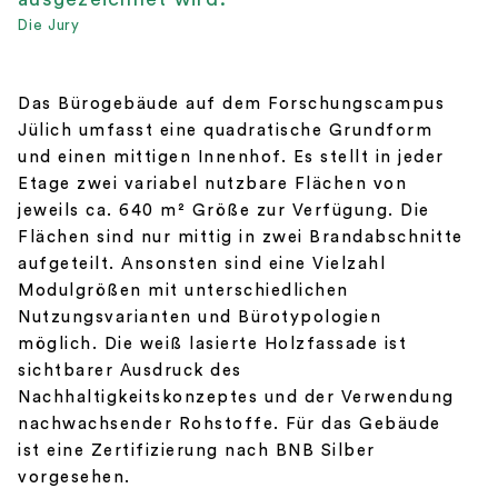
Die Jury
Das Bürogebäude auf dem Forschungscampus
Jülich umfasst eine quadratische Grundform
und einen mittigen Innenhof. Es stellt in jeder
Etage zwei variabel nutzbare Flächen von
jeweils ca. 640 m² Größe zur Verfügung. Die
Flächen sind nur mittig in zwei Brandabschnitte
aufgeteilt. Ansonsten sind eine Vielzahl
Modulgrößen mit unterschiedlichen
Nutzungsvarianten und Bürotypologien
möglich. Die weiß lasierte Holzfassade ist
sichtbarer Ausdruck des
Nachhaltigkeitskonzeptes und der Verwendung
nachwachsender Rohstoffe. Für das Gebäude
ist eine Zertifizierung nach BNB Silber
vorgesehen.