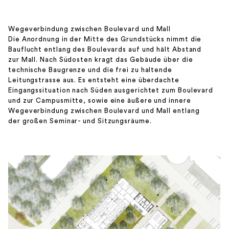
Wegeverbindung zwischen Boulevard und Mall
Die Anordnung in der Mitte des Grundstücks nimmt die
Bauflucht entlang des Boulevards auf und hält Abstand
zur Mall. Nach Südosten kragt das Gebäude über die
technische Baugrenze und die frei zu haltende
Leitungstrasse aus. Es entsteht eine überdachte
Eingangssituation nach Süden ausgerichtet zum Boulevard
und zur Campusmitte, sowie eine äußere und innere
Wegeverbindung zwischen Boulevard und Mall entlang
der großen Seminar- und Sitzungsräume.