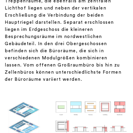
Treppenräume, die ebenfalls am zentralen
Lichthof liegen und neben der vertikalen
Erschließung die Verbindung der beiden
Hauptriegel darstellen. Separat erschlossen
liegen im Erdgeschoss die kleineren
Besprechungsräume im nordwestlichen
Gebäudeteil.
In den drei Obergeschossen
befinden sich die Büroräume, die sich in
verschiedenen Modulgrößen kombinieren
lassen. Vom offenen Großraumbüro
bis hin zu
Zellenbüros können unterschiedlichste Formen
der Büroräume variiert werden.