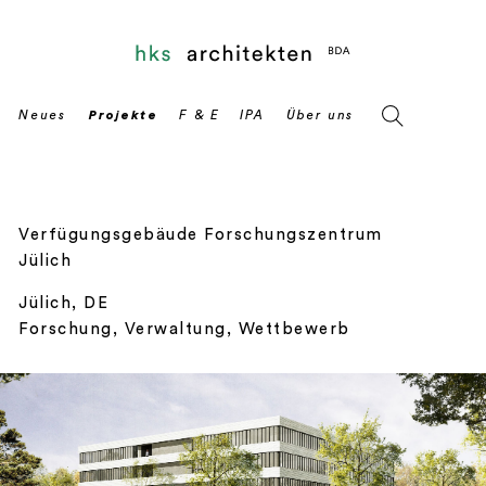
Verfügungsgebäude Forschungszentrum
Jülich
Jülich, DE
Forschung, Verwaltung, Wettbewerb