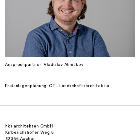
Ansprechpartner: Vladislav Ahmakov
Freianlagenplanung: GTL Landschaftsarchitektur
hks architekten GmbH
Kirberichshofer Weg 6
52066 Aachen