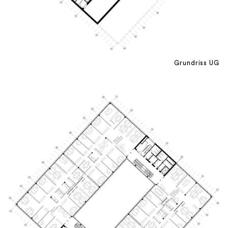
Grundriss UG