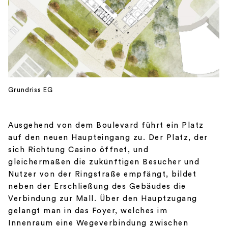
Grundriss EG
Ausgehend von dem Boulevard führt ein Platz
auf den neuen Haupteingang zu. Der Platz, der
sich Richtung Casino öffnet, und
gleichermaßen die zukünftigen Besucher und
Nutzer von der Ringstraße empfängt, bildet
neben der Erschließung des Gebäudes die
Verbindung zur Mall. Über den Hauptzugang
gelangt man in das Foyer, welches im
Innenraum eine Wegeverbindung zwischen