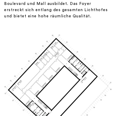
Boulevard und Mall ausbildet. Das Foyer
erstreckt sich entlang des gesamten Lichthofes
und bietet eine hohe räumliche Qualität.