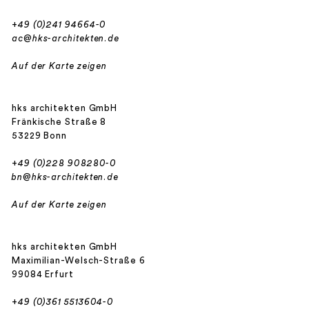
+49 (0)241 94664-0
ac@hks-architekten.de
Auf der Karte zeigen
hks architekten GmbH
Fränkische Straße 8
53229 Bonn
+49 (0)228 908280-0
bn@hks-architekten.de
Auf der Karte zeigen
hks architekten GmbH
Maximilian-Welsch-Straße 6
99084 Erfurt
+49 (0)361 5513604-0