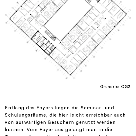
Grundriss OG3
Entlang des Foyers liegen die Seminar- und
Schulungsräume, die hier leicht erreichbar auch
von auswärtigen Besuchern genutzt werden
können. Vom Foyer aus gelangt man in die