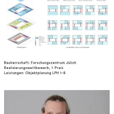
Bauherrschaft: Forschungszentrum Jülich
Realisierungswettbewerb, 1. Preis
Leistungen: Objektplanung LPH 1-8