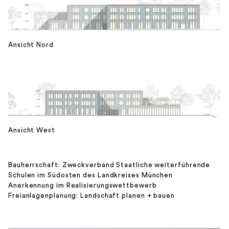
Ansicht Nord
Ansicht West
Bauherrschaft: Zweckverband Staatliche weiterführende
Schulen im Südosten des Landkreises München
Anerkennung im Realisierungswettbewerb
Freianlagenplanung: Landschaft planen + bauen