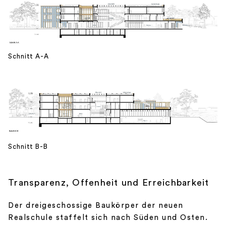
Schnitt A-A
Schnitt B-B
Transparenz, Offenheit und Erreichbarkeit
Der dreigeschossige Baukörper der neuen
Realschule staffelt sich nach Süden und Osten.