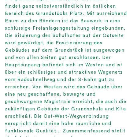
findet ganz selbstverständlich im östlichen
Bereich des Grundstücks Platz. Mit ausreichend
Raum zu den Rändern ist das Bauwerk in eine
schlüssige Freianlagengestaltung eingebunden.
Die Situierung des Schulhofes auf der Ostseite
wird gewürdigt, die Positionierung des
Gebäudes auf dem Grundstück ist ausgewogen
und von allen Seiten gut erschlossen. Der
Haupteingang befindet sich im Westen und ist
über ein schlüssiges und attraktives Wegenetz
vom Radschnellweg und der S-Bahn gut zu
erreichen. Von Westen wird das Gebäude über
eine neu geschaffene, bewegte und
geschwungene Magistrale erreicht, die auch die
zukünftigen Gebäude der Grundschule und Kita
erschließt. Die Ost-West-Wegverbindung
verspricht damit eine hohe räumliche und
funktionale Qualität… Zusammenfassend stellt