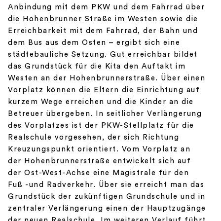
Anbindung mit dem PKW und dem Fahrrad über
die Hohenbrunner Straße im Westen sowie die
Erreichbarkeit mit dem Fahrrad, der Bahn und
dem Bus aus dem Osten – ergibt sich eine
städtebauliche Setzung. Gut erreichbar bildet
das Grundstück für die Kita den Auftakt im
Westen an der Hohenbrunnerstraße. Über einen
Vorplatz können die Eltern die Einrichtung auf
kurzem Wege erreichen und die Kinder an die
Betreuer übergeben. In seitlicher Verlängerung
des Vorplatzes ist der PKW-Stellplatz für die
Realschule vorgesehen, der sich Richtung
Kreuzungspunkt orientiert. Vom Vorplatz an
der Hohenbrunnerstraße entwickelt sich auf
der Ost-West-Achse eine Magistrale für den
Fuß -und Radverkehr. Über sie erreicht man das
Grundstück der zukünftigen Grundschule und in
zentraler Verlängerung einen der Hauptzugänge
der neuen Realschule. Im weiteren Verlauf führt