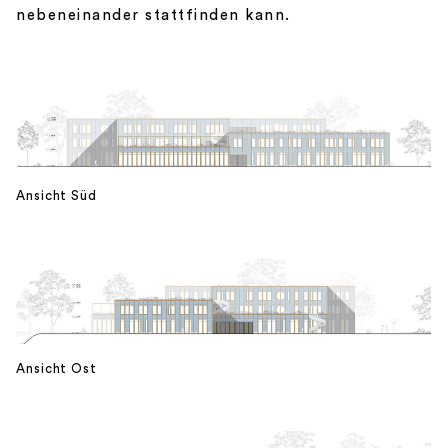
nebeneinander stattfinden kann.
Ansicht Süd
Ansicht Ost