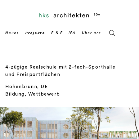
4-zügige Realschule mit 2-fach-Sporthalle
und Freisportflächen
Hohenbrunn, DE
Bildung, Wettbewerb