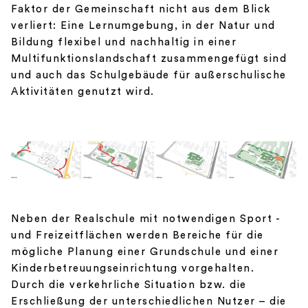
Faktor der Gemeinschaft nicht aus dem Blick
verliert: Eine Lernumgebung, in der Natur und
Bildung flexibel und nachhaltig in einer
Multifunktionslandschaft zusammengefügt sind
und auch das Schulgebäude für außerschulische
Aktivitäten genutzt wird.
Neben der Realschule mit notwendigen Sport -
und Freizeitflächen werden Bereiche für die
mögliche Planung einer Grundschule und einer
Kinderbetreuungseinrichtung vorgehalten.
Durch die verkehrliche Situation bzw. die
Erschließung der unterschiedlichen Nutzer – die