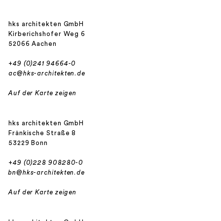
hks architekten GmbH
Kirberichshofer Weg 6
52066 Aachen
+49 (0)241 94664-0
ac@hks-architekten.de
Auf der Karte zeigen
hks architekten GmbH
Fränkische Straße 8
53229 Bonn
+49 (0)228 908280-0
bn@hks-architekten.de
Auf der Karte zeigen