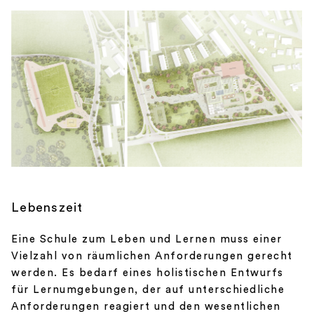
Lebenszeit
Eine Schule zum Leben und Lernen muss einer
Vielzahl von räumlichen Anforderungen gerecht
werden. Es bedarf eines holistischen Entwurfs
für Lernumgebungen, der auf unterschiedliche
Anforderungen reagiert und den wesentlichen