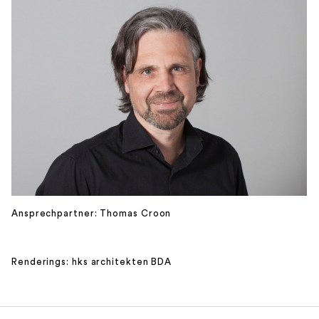
Ansprechpartner: Thomas Croon
Renderings: hks architekten BDA