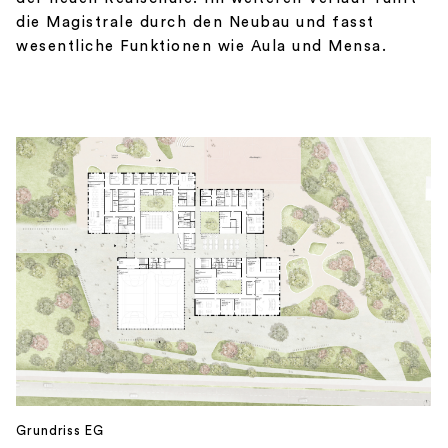
die Magistrale durch den Neubau und fasst
wesentliche Funktionen wie Aula und Mensa.
Grundriss EG