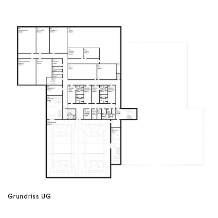
Grundriss UG