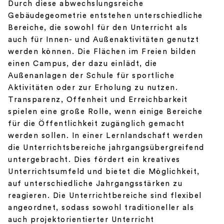
Durch diese abwechslungsreiche
Gebäudegeometrie entstehen unterschiedliche
Bereiche, die sowohl für den Unterricht als
auch für Innen- und Außenaktivitäten genutzt
werden können. Die Flächen im Freien bilden
einen Campus, der dazu einlädt, die
Außenanlagen der Schule für sportliche
Aktivitäten oder zur Erholung zu nutzen.
Transparenz, Offenheit und Erreichbarkeit
spielen eine große Rolle, wenn einige Bereiche
für die Öffentlichkeit zugänglich gemacht
werden sollen. In einer Lernlandschaft werden
die Unterrichtsbereiche jahrgangsübergreifend
untergebracht. Dies fördert ein kreatives
Unterrichtsumfeld und bietet die Möglichkeit,
auf unterschiedliche Jahrgangsstärken zu
reagieren. Die Unterrichtbereiche sind flexibel
angeordnet, sodass sowohl traditioneller als
auch projektorientierter Unterricht