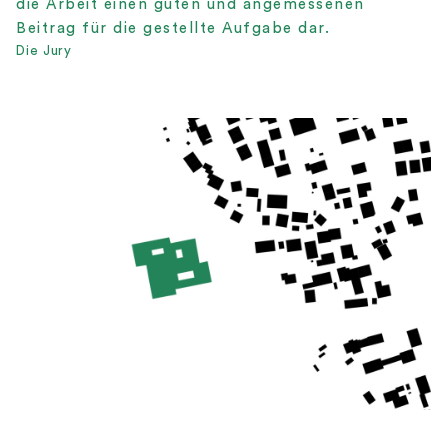
die Arbeit einen guten und angemessenen
Beitrag für die gestellte Aufgabe dar.
Die Jury